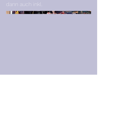
dann auch inkl.