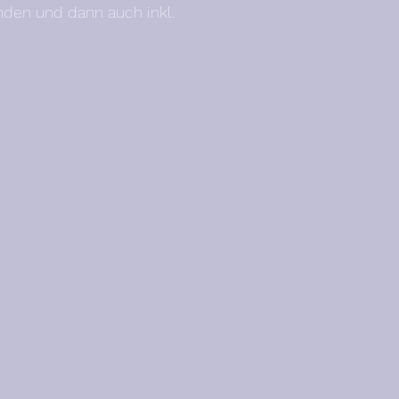
anden und dann auch inkl.