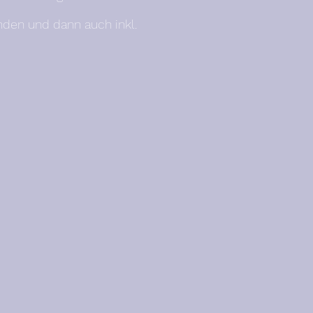
anden und dann auch inkl.