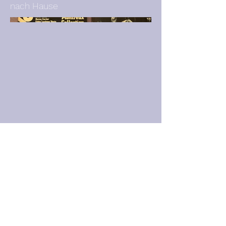
nach Hause