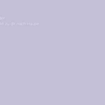
der
ekt zu dir nach Hause