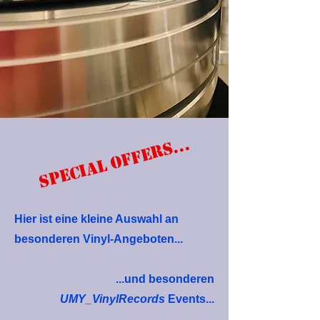
SPECIAL OFFERs...
Hier ist eine kleine Auswahl an
besonderen Vinyl-Angeboten...
...und besonderen
UMY_VinylRecords
Events...