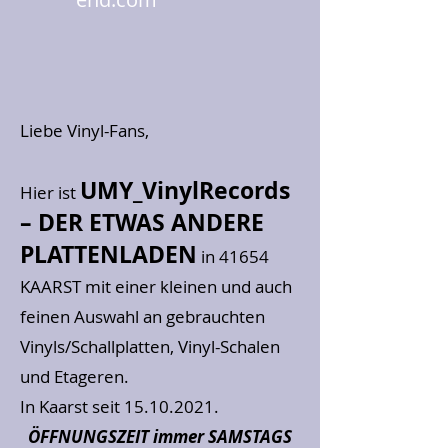
Liebe Vinyl-Fans,
UMY_VinylRecords
Hier ist
– DER ETWAS ANDERE
PLATTENLADEN
in 41654
KAARST
mit einer kleinen und auch
feinen Auswahl an gebrauchten
Vinyls/Schallplatten, Vinyl-Schalen
und Etageren.
In Kaarst seit
15.10.2021
.
ÖFFNUNGSZEIT immer SAMSTAGS