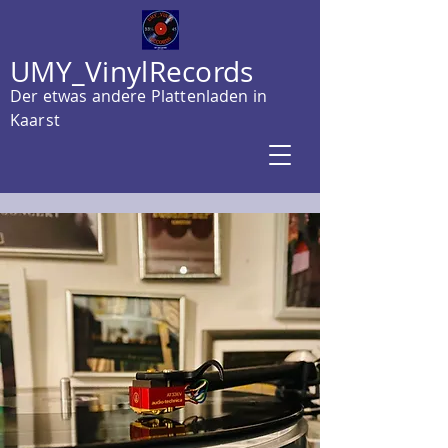
UMY_VinylRecords
Der etwas andere Plattenladen in
Kaarst